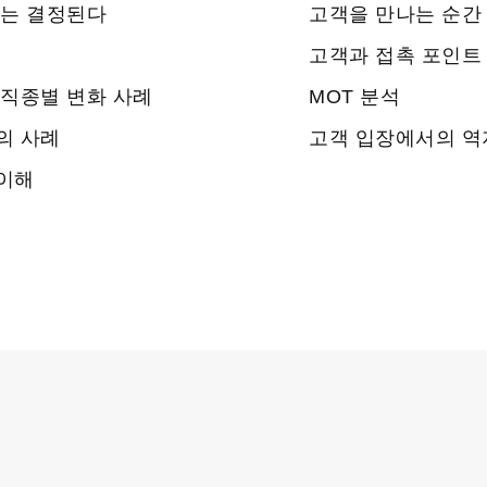
지는 결정된다
고객을 만나는 순간
고객과 접촉 포인트
 직종별 변화 사례
MOT 분석
의 사례
고객 입장에서의 역
이해