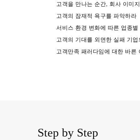
고객을 만나는 순간, 회사 이미
고객의 잠재적 욕구를 파악하라
서비스 환경 변화에 따른 업종별
고객의 기대를 외면한 실패 기업
고객만족 패러다임에 대한 바른 
Step by Step