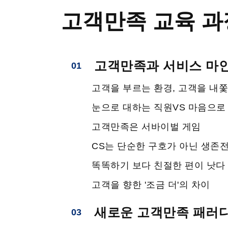
고객만족 교육 과
고객만족과 서비스 마
01
고객을 부르는 환경, 고객을 내
눈으로 대하는 직원VS 마음으로
고객만족은 서바이벌 게임
CS는 단순한 구호가 아닌 생존전
똑똑하기 보다 친절한 편이 낫다
고객을 향한 '조금 더'의 차이
새로운 고객만족 패러
03