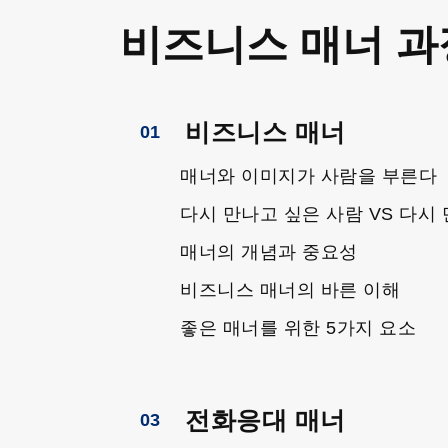
비즈니스 매너 과
비즈니스 매너
01
매너와 이미지가 사람을 부른다
다시 만나고 싶은 사람 VS 다시
매너의 개념과 중요성
비즈니스 매너의 바른 이해
좋은 매너를 위한 5가지 요소
전화응대 매너
03