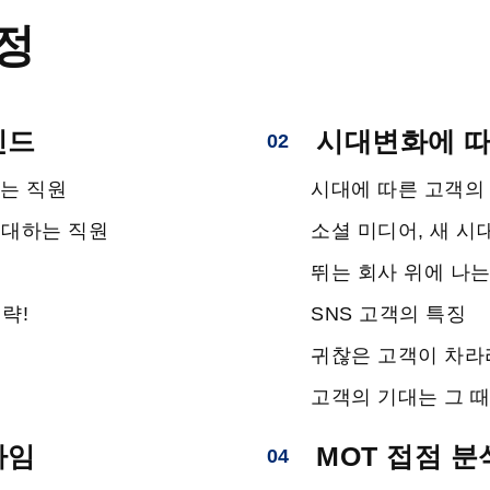
정
인드
시대변화에 따
02
쫓는 직원
시대에 따른 고객의
 대하는 직원
소셜 미디어, 새 시
뛰는 회사 위에 나는
략!
SNS 고객의 특징
귀찮은 고객이 차라
고객의 기대는 그 때
다임
MOT 접점 
04