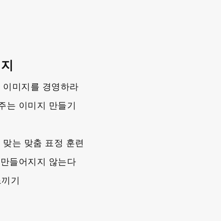
미지
, 이미지를 경영하라
주는 이미지 만들기
 맞는 맞춤 표정 훈련
 만들어지지 않는다
 느끼기