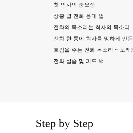
첫 인사의 중요성
상황 별 전화 응대 법
전화의 목소리는 회사의 목소리
전화 한 통이 회사를 망하게 만든
호감을 주는 전화 목소리 ~ 노래
전화 실습 및 피드 백
Step by Step