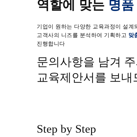
역할에 맞는
명품
기업이 원하는 다양한 교육과정이 설계
고객사의 니즈를 분석하여 기획하고
맞
진행합니다
문의사항을 남겨 
교육제안서를 보내
Step by Step