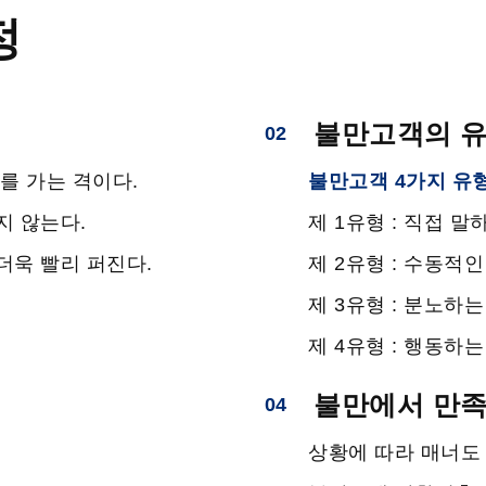
정
불만고객의 
02
를 가는 격이다.
불만고객 4가지 유
지 않는다.
제 1유형 : 직접 말
더욱 빨리 퍼진다.
제 2유형 : 수동적인
제 3유형 : 분노하는
제 4유형 : 행동하는
불만에서 만족
04
상황에 따라 매너도