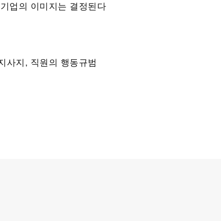
 기업의 이미지는 결정된다
지사지, 직원의 행동규범