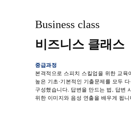
Business class
비즈니스 클래스
중급과정
본격적으로 스피치 스킬업을 위한 교육이
높은 기초·기본적인 기출문제를 모두 다
구성했습니다. 답변을 만드는 법, 답변
위한 이미지와 음성 연출을 배우게 됩니