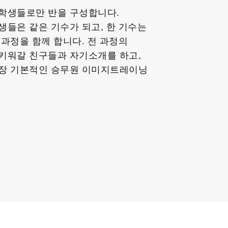
학생들로만 반을 구성합니다.
생들은 같은 기수가 되고, 한 기수는
과정을 함께 합니다. 전 과정의
키워갈 친구들과 자기소개를 하고,
가장 기본적인 승무원 이미지트레이닝