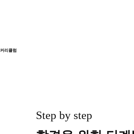
커리큘럼
Step by step