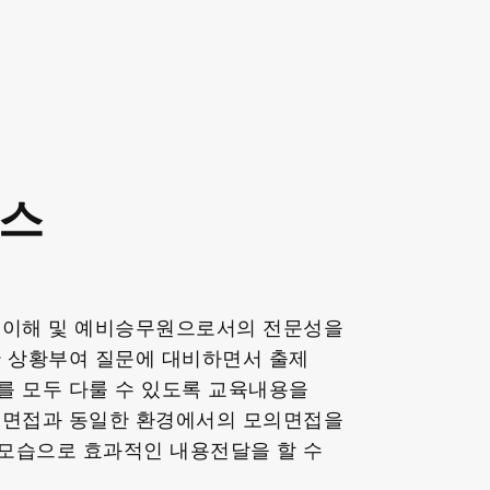
래스
 이해 및 예비승무원으로서의 전문성을
한 상황부여 질문에 대비하면서 출제
를 모두 다룰 수 있도록 교육내용을
 면접과 동일한 환경에서의 모의면접을
모습으로 효과적인 내용전달을 할 수