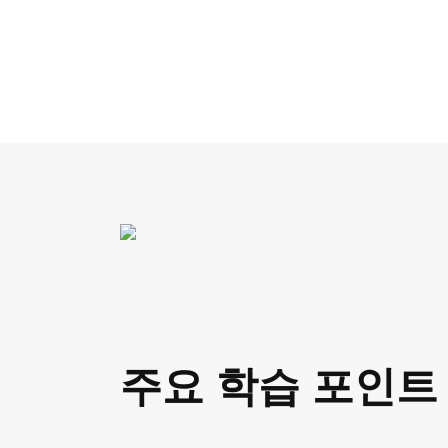
주요 학습 포인트