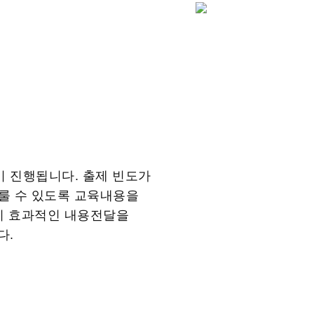
 진행됩니다. 출제 빈도가
룰 수 있도록 교육내용을
 시 효과적인 내용전달을
다.