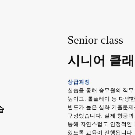
Senior class
시니어 클
상급과정
실습을 통해 승무원의 직무
높이고, 롤플레이 등 다양
빈도가 높은 심화 기출문제
습
구성했습니다. 실제 항공과
통해 자연스럽고 안정적인 
있도록 교육이 진행됩니다.