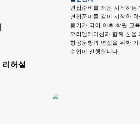
면접준비를 처음 시작하는 
면접준비를 같이 시작한 학
동기가 되어 이후 학원 교육
기
오리엔테이션과 함께 꿈을 
항공운항과 면접을 위한 
수업이 진행됩니다.
 리허설