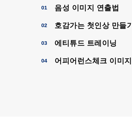
음성 이미지 연출법
01
호감가는 첫인상 만들
02
에티튜드 트레이닝
03
어피어런스체크 이미지
04