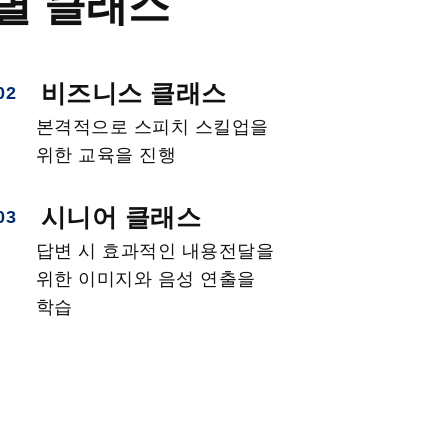
별 클래스
비즈니스 클래스
02
본격적으로 스피치 스킬업을
위한 교육을 진행
시니어 클래스
03
답변 시 효과적인 내용전달을
위한 이미지와 음성 연출을
학습