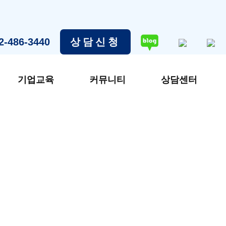
2-486-3440
상담신청
기업교육
커뮤니티
상담센터