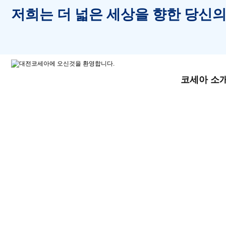
저희는 더 넓은 세상을 향한 당신의
코세아 소
커뮤니티
포토갤러리