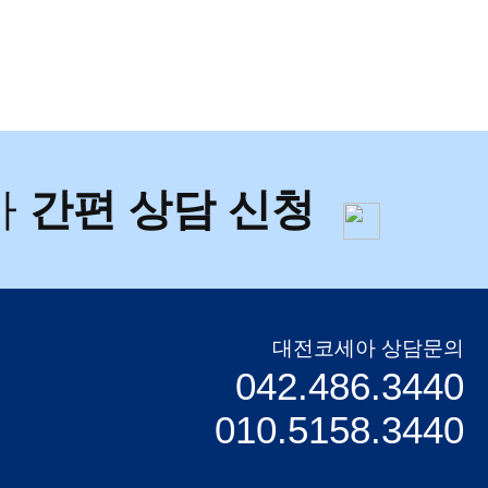
아
간편 상담 신청
대전코세아 상담문의
042.486.3440
010.5158.3440