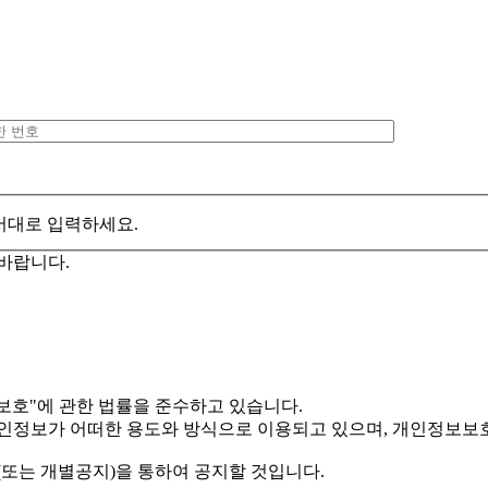
서대로 입력하세요.
바랍니다.
보호"에 관한 법률을 준수하고 있습니다.
정보가 어떠한 용도와 방식으로 이용되고 있으며, 개인정보보호
또는 개별공지)을 통하여 공지할 것입니다.