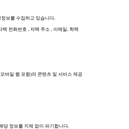
개인정보를 수집하고 있습니다.
 자택 전화번호 , 자택 주소 , 이메일, 학력
(모바일 웹 포함)의 콘텐츠 및 서비스 제공
해당 정보를 지체 없이 파기합니다.