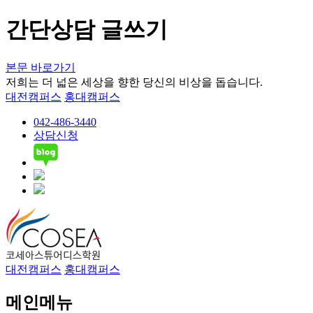
간단상담 글쓰기
본문 바로가기
저희는 더 넓은 세상을 향한 당신의 비상을 돕습니다.
대전캠퍼스
홍대캠퍼스
042-486-3440
상담신청
대전캠퍼스
홍대캠퍼스
메인메뉴