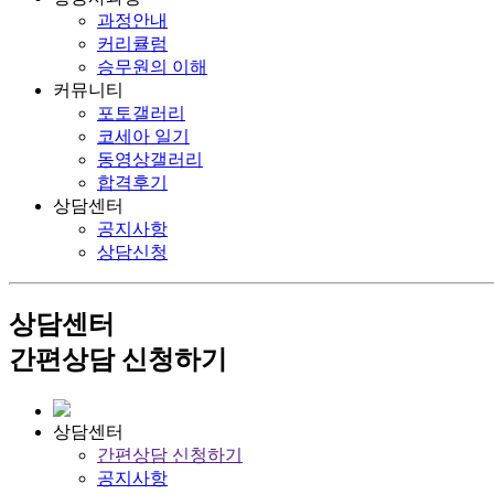
과정안내
커리큘럼
승무원의 이해
커뮤니티
포토갤러리
코세아 일기
동영상갤러리
합격후기
상담센터
공지사항
상담신청
상담센터
간편상담 신청하기
상담센터
간편상담 신청하기
공지사항