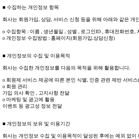
■ 수집하는 개인정보 항목
회사는 회원가입, 상담, 서비스 신청 등을 위해 아래와 같은 
ο 수집항목 : 이름 , 생년월일 , 성별 , 로그인ID , 휴대전화번호,
ο 개인정보 수집방법 : 홈페이지(회원가입,상담신청)
■ 개인정보의 수집 및 이용목적
회사는 수집한 개인정보를 다음의 목적을 위해 활용합니다.
ο 회원제 서비스 제공에 따른 본인 식별, 인증 관련 제반 서비스
ο 회원 관리
가입 의사 확인 , 고지사항 전달
ο 마케팅 및 광고에 활용
이벤트 등 광고성 정보 전달
■ 개인정보의 보유 및 이용기간
회사는 개인정보 수집 및 이용목적이 달성된 후에는 예외 없이 