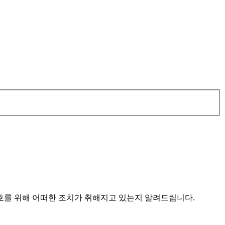
를 위해 어떠한 조치가 취해지고 있는지 알려드립니다.