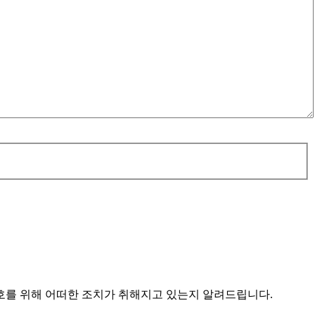
를 위해 어떠한 조치가 취해지고 있는지 알려드립니다.