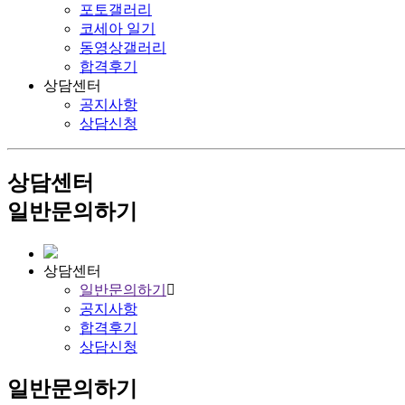
포토갤러리
코세아 일기
동영상갤러리
합격후기
상담센터
공지사항
상담신청
상담센터
일반문의하기
상담센터
일반문의하기
공지사항
합격후기
상담신청
일반문의하기