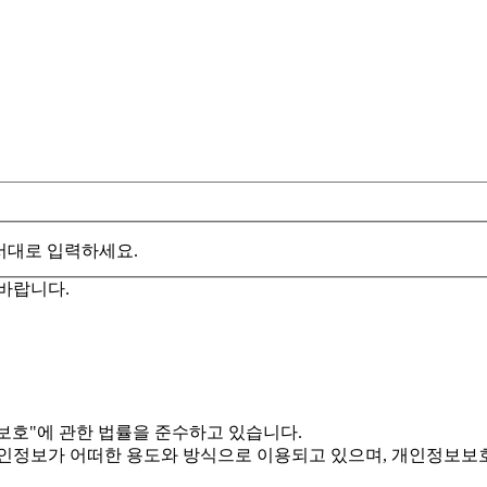
서대로 입력하세요.
바랍니다.
보호"에 관한 법률을 준수하고 있습니다.
정보가 어떠한 용도와 방식으로 이용되고 있으며, 개인정보보호