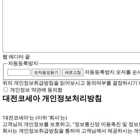
웹 에디터 끝
자동등록방지
자동등록방지 숫자를 순
숫자음성듣기
새로고침
위의 개인정보취급방침을 읽어보시고 동의여부를 결정하시기 
개인정보 약관에 동의함
대전코세아 개인정보처리방침
'대전코세아'는 (이하 '회사'는)
고객님의 개인정보를 보호하고, "정보통신망 이용촉진 및 정보
회사는 개인정보취급방침을 통하여 고객님께서 제공하시는 개인